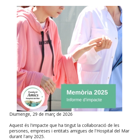
Diumenge, 29 de març de 2026
Aquest és l'impacte que ha tingut la col·laboració de les
persones, empreses i entitats amigues de l'Hospital del Mar
durant l'any 2025.