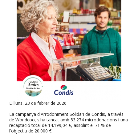
Dilluns, 23 de febrer de 2026
La campanya d'Arrodoniment Solidari de Condis, a través
de Worldcoo, s'ha tancat amb 53.274 microdonacions i una
recaptació total de 14.199,04 €, assolint el 71 % de
l'objectiu de 20.000 €.